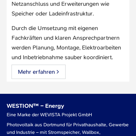
Netzanschluss und Erweiterungen wie
Speicher oder Ladeinfrastruktur.
Durch die Umsetzung mit eigenen
Fachkräften und klaren Ansprechpartnern
werden Planung, Montage, Elektroarbeiten
und Inbetriebnahme sauber koordiniert.
Mehr erfahren
WESTION™ – Energy
Eine Marke der WEVISTA Projekt GmbH
Photovoltaik aus Dortmund für Privathaushalte, Gewerbe
und Industrie – mit Stromspeicher, Wallbox,