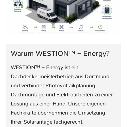
Warum WESTION™ – Energy?
WESTION™ – Energy ist ein
Dachdeckermeisterbetrieb aus Dortmund
und verbindet Photovoltaikplanung,
Dachmontage und Elektroarbeiten zu einer
Lösung aus einer Hand. Unsere eigenen
Fachkräfte übernehmen die Umsetzung
Ihrer Solaranlage fachgerecht,