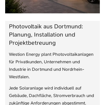
Photovoltaik aus Dortmund:
Planung, Installation und
Projektbetreuung
Westion Energy plant Photovoltaikanlagen
für Privatkunden, Unternehmen und
Industrie in Dortmund und Nordrhein-
Westfalen.
Jede Solaranlage wird individuell auf
Gebäude, Dachfläche, Stromverbrauch und
zukünftige Anforderungen abgestimmt.