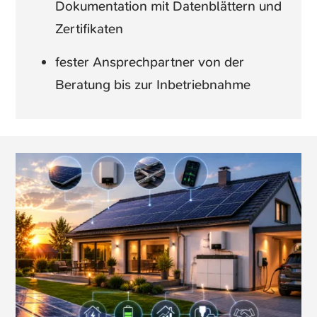
Dokumentation mit Datenblättern und
Zertifikaten
fester Ansprechpartner von der
Beratung bis zur Inbetriebnahme