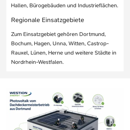
Hallen, Bürogebäuden und Industrieflächen.
Regionale Einsatzgebiete
Zum Einsatzgebiet gehören Dortmund,
Bochum, Hagen, Unna, Witten, Castrop-
Rauxel, Lünen, Herne und weitere Städte in
Nordrhein-Westfalen.