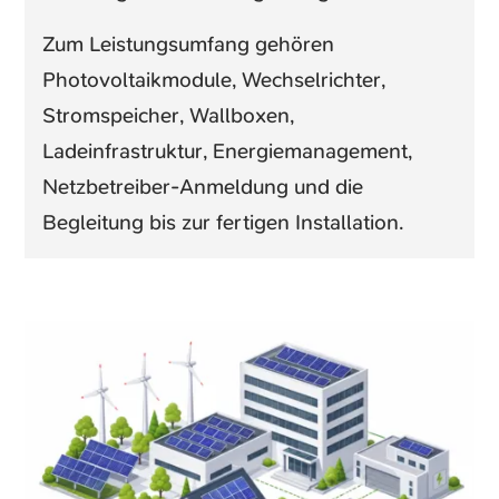
Zum Leistungsumfang gehören
Photovoltaikmodule, Wechselrichter,
Stromspeicher, Wallboxen,
Ladeinfrastruktur, Energiemanagement,
Netzbetreiber-Anmeldung und die
Begleitung bis zur fertigen Installation.