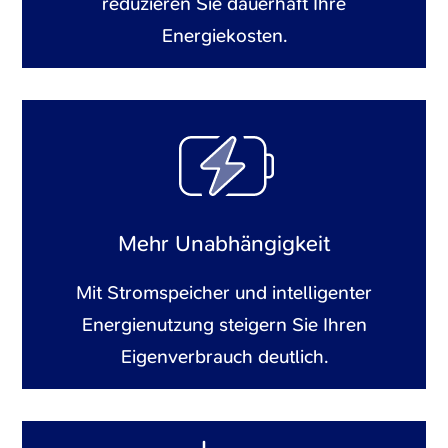
reduzieren Sie dauerhaft Ihre
Energiekosten.
Mehr Unabhängigkeit
Mit Stromspeicher und intelligenter
Energienutzung steigern Sie Ihren
Eigenverbrauch deutlich.