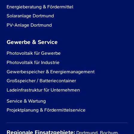
Energieberatung & Fördermittel
Solaranlage Dortmund
PV-Anlage Dortmund
Gewerbe & Service
Photovoltaik für Gewerbe
Photovoltaik für Industrie
Gewerbespeicher & Energiemanagement
Großspeicher / Batteriecontainer
Ladeinfrastruktur für Unternehmen
Service & Wartung
Projektplanung & Fördermittelservice
Regionale Einsatzgebiete:
Dortmund, Bochum,