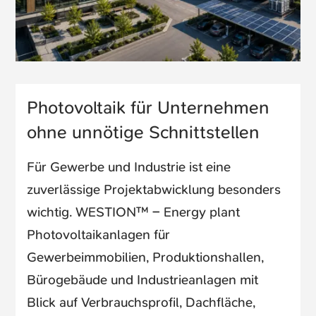
Photovoltaik für Unternehmen
ohne unnötige Schnittstellen
Für Gewerbe und Industrie ist eine
zuverlässige Projektabwicklung besonders
wichtig. WESTION™ – Energy plant
Photovoltaikanlagen für
Gewerbeimmobilien, Produktionshallen,
Bürogebäude und Industrieanlagen mit
Blick auf Verbrauchsprofil, Dachfläche,