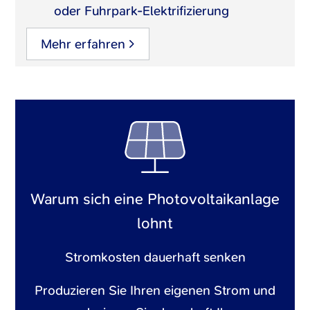
oder Fuhrpark-Elektrifizierung
Mehr erfahren
Warum sich eine Photovoltaikanlage
lohnt
Stromkosten dauerhaft senken
Produzieren Sie Ihren eigenen Strom und