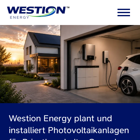
Westion Energy plant und
installiert Photovoltaikanlagen