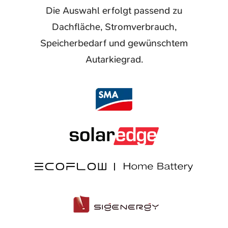
Die Auswahl erfolgt passend zu
Dachfläche, Stromverbrauch,
Speicherbedarf und gewünschtem
Autarkiegrad.