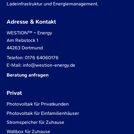
Ladeinfrastruktur und Energiemanagement.
Adresse & Kontakt
WESTION™ – Energy
Am Rebstock 1
44263 Dortmund
Telefon:
0176 64060176
E-Mail:
info@westion-energy.de
Beratung anfragen
Privat
Photovoltaik für Privatkunden
Photovoltaik für Einfamilienhäuser
Stromspeicher für Zuhause
Wallbox für Zuhause