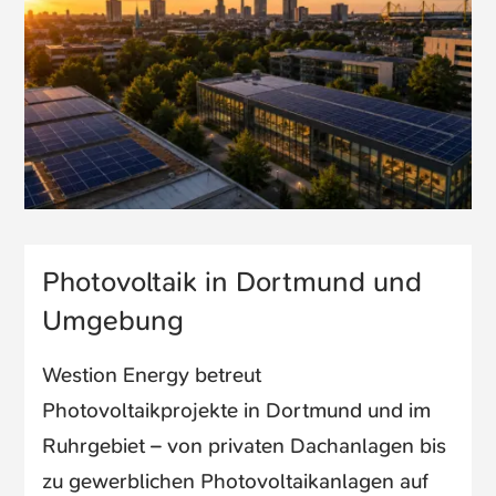
Photovoltaik in Dortmund und
Umgebung
Westion Energy betreut
Photovoltaikprojekte in Dortmund und im
Ruhrgebiet – von privaten Dachanlagen bis
zu gewerblichen Photovoltaikanlagen auf