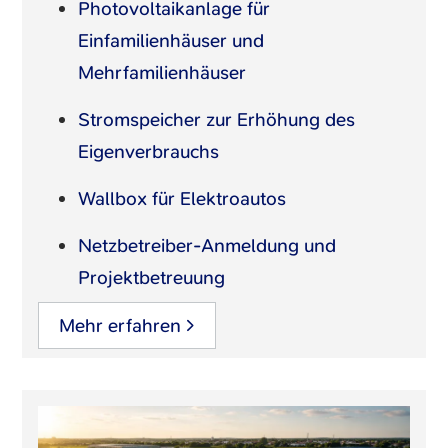
Photovoltaikanlage für
Einfamilienhäuser und
Mehrfamilienhäuser
Stromspeicher zur Erhöhung des
Eigenverbrauchs
Wallbox für Elektroautos
Netzbetreiber-Anmeldung und
Projektbetreuung
Mehr erfahren