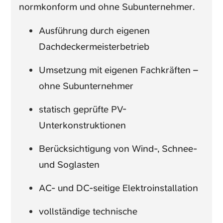
normkonform und ohne Subunternehmer.
Ausführung durch eigenen
Dachdeckermeisterbetrieb
Umsetzung mit eigenen Fachkräften –
ohne Subunternehmer
statisch geprüfte PV-
Unterkonstruktionen
Berücksichtigung von Wind-, Schnee-
und Soglasten
AC- und DC-seitige Elektroinstallation
vollständige technische