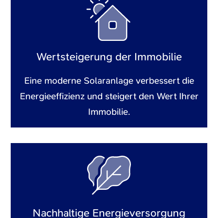
Wertsteigerung der Immobilie
Eine moderne Solaranlage verbessert die
Energieeffizienz und steigert den Wert Ihrer
Immobilie.
Nachhaltige Energieversorgung