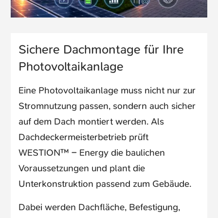
Sichere Dachmontage für Ihre
Photovoltaikanlage
Eine Photovoltaikanlage muss nicht nur zur
Stromnutzung passen, sondern auch sicher
auf dem Dach montiert werden. Als
Dachdeckermeisterbetrieb prüft
WESTION™ – Energy die baulichen
Voraussetzungen und plant die
Unterkonstruktion passend zum Gebäude.
Dabei werden Dachfläche, Befestigung,