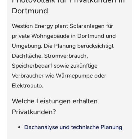
Dortmund
Westion Energy plant Solaranlagen für
private Wohngebäude in Dortmund und
Umgebung. Die Planung berücksichtigt
Dachfläche, Stromverbrauch,
Speicherbedarf sowie zukünftige
Verbraucher wie Wärmepumpe oder
Elektroauto.
Welche Leistungen erhalten
Privatkunden?
Dachanalyse und technische Planung