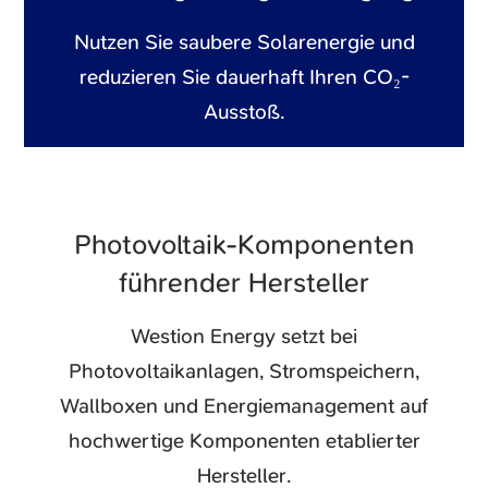
Nutzen Sie saubere Solarenergie und
reduzieren Sie dauerhaft Ihren CO₂-
Ausstoß.
Photovoltaik-Komponenten
führender Hersteller
Westion Energy setzt bei
Photovoltaikanlagen, Stromspeichern,
Wallboxen und Energiemanagement auf
hochwertige Komponenten etablierter
Hersteller.