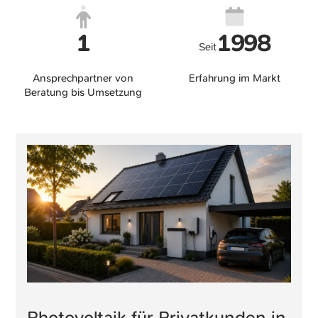
1
1998
Seit
Ansprechpartner von
Erfahrung im Markt
Beratung bis Umsetzung
Photovoltaik für Privatkunden in