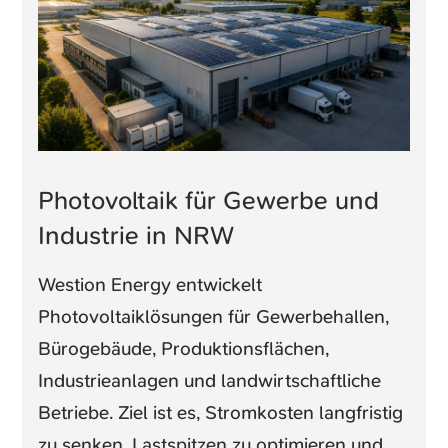
Photovoltaik für Gewerbe und
Industrie in NRW
Westion Energy entwickelt
Photovoltaiklösungen für Gewerbehallen,
Bürogebäude, Produktionsflächen,
Industrieanlagen und landwirtschaftliche
Betriebe. Ziel ist es, Stromkosten langfristig
zu senken, Lastspitzen zu optimieren und