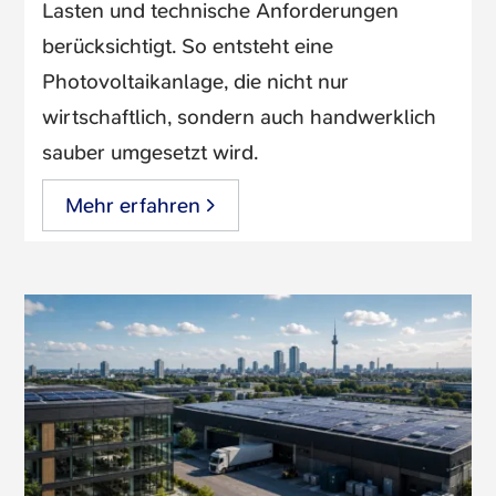
Lasten und technische Anforderungen
berücksichtigt. So entsteht eine
Photovoltaikanlage, die nicht nur
wirtschaftlich, sondern auch handwerklich
sauber umgesetzt wird.
Mehr erfahren