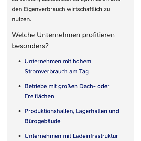
den Eigenverbrauch wirtschaftlich zu
nutzen.
Welche Unternehmen profitieren
besonders?
Unternehmen mit hohem
Stromverbrauch am Tag
Betriebe mit großen Dach- oder
Freiflächen
Produktionshallen, Lagerhallen und
Bürogebäude
Unternehmen mit Ladeinfrastruktur